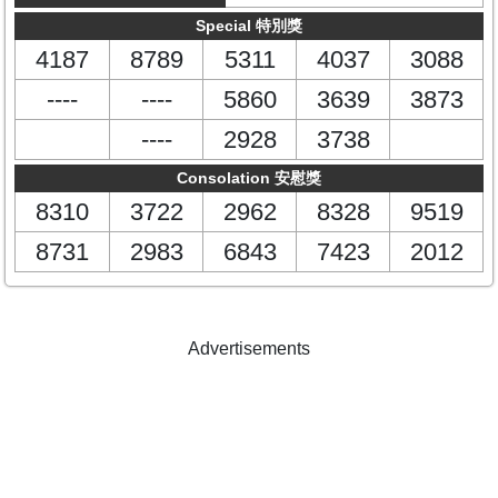
Special 特別獎
4187
8789
5311
4037
3088
----
----
5860
3639
3873
----
2928
3738
Consolation 安慰獎
8310
3722
2962
8328
9519
8731
2983
6843
7423
2012
Advertisements