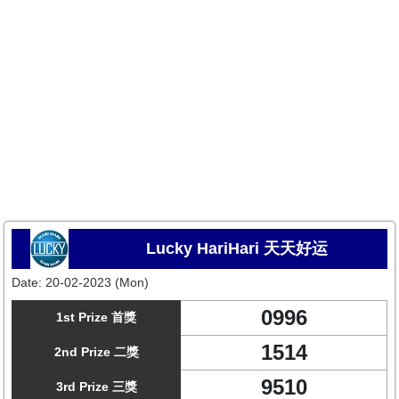
Lucky HariHari 天天好运
Date:
20-02-2023 (Mon)
0996
1st Prize 首獎
1514
2nd Prize 二獎
9510
3rd Prize 三獎