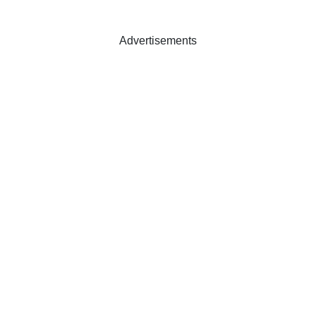
Advertisements