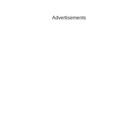
Advertisements