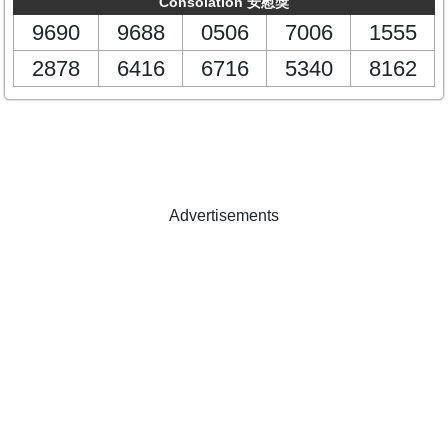
Consolation 安慰獎
9690
9688
0506
7006
1555
2878
6416
6716
5340
8162
Advertisements