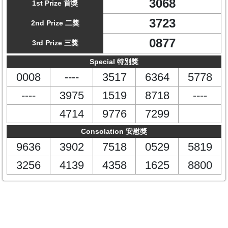
3068
1st Prize 首獎
3723
2nd Prize 二獎
0877
3rd Prize 三獎
Special 特別獎
0008
----
3517
6364
5778
----
3975
1519
8718
----
4714
9776
7299
Consolation 安慰獎
9636
3902
7518
0529
5819
3256
4139
4358
1625
8800