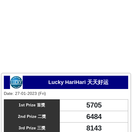
Lucky HariHari 天天好运
Date:
27-01-2023 (Fri)
5705
1st Prize 首獎
6484
2nd Prize 二獎
8143
3rd Prize 三獎