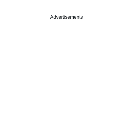
Advertisements