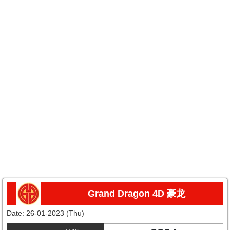
Grand Dragon 4D 豪龙
Date:
26-01-2023 (Thu)