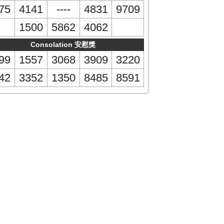
75
4141
----
4831
9709
1500
5862
4062
Consolation 安慰獎
99
1557
3068
3909
3220
42
3352
1350
8485
8591