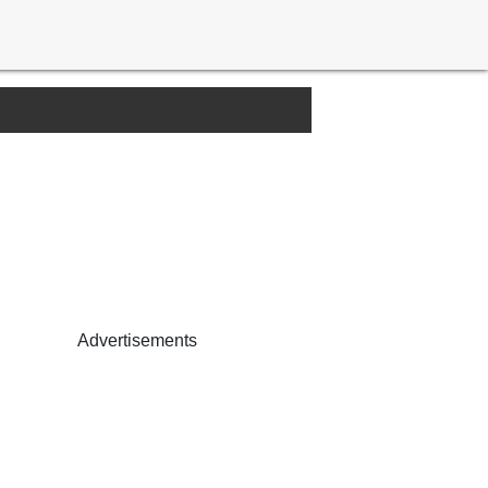
Advertisements