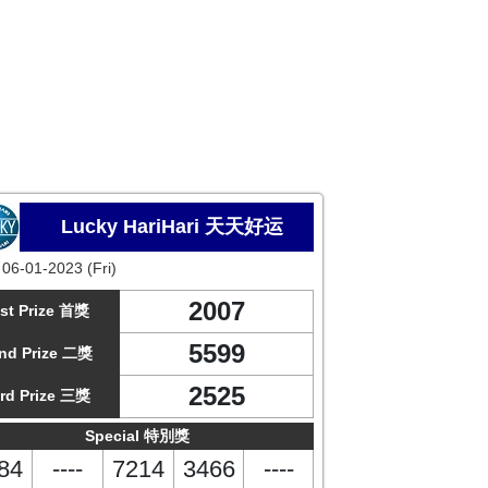
Lucky HariHari 天天好运
:
06-01-2023 (Fri)
2007
st Prize 首獎
5599
nd Prize 二獎
2525
rd Prize 三獎
Special 特別獎
84
----
7214
3466
----