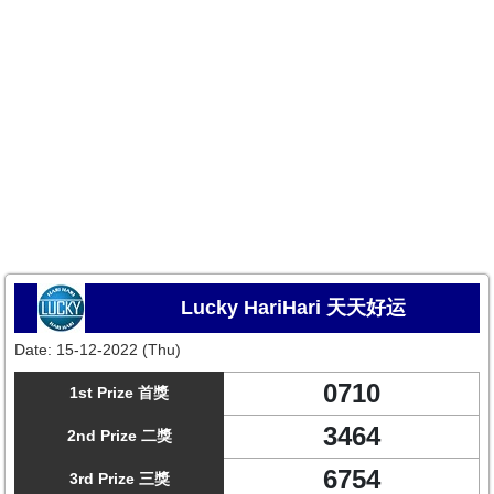
Lucky HariHari 天天好运
Date:
15-12-2022 (Thu)
0710
1st Prize 首獎
3464
2nd Prize 二獎
6754
3rd Prize 三獎