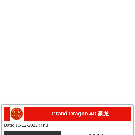
Grand Dragon 4D 豪龙
Date:
15-12-2022 (Thu)