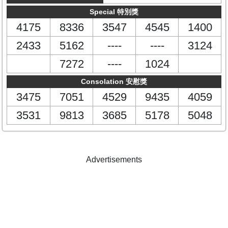
Special 特別獎
4175
8336
3547
4545
1400
2433
5162
----
----
3124
7272
----
1024
Consolation 安慰獎
3475
7051
4529
9435
4059
3531
9813
3685
5178
5048
Advertisements