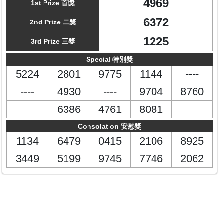
4969
1st Prize 首獎
6372
2nd Prize 二獎
1225
3rd Prize 三獎
Special 特別獎
5224
2801
9775
1144
----
----
4930
----
9704
8760
6386
4761
8081
Consolation 安慰獎
1134
6479
0415
2106
8925
3449
5199
9745
7746
2062