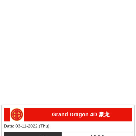
Grand Dragon 4D 豪龙
Date:
03-11-2022 (Thu)