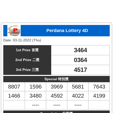
Perdana Lottery 4D
Date:
03-11-2022 (Thu)
3464
1st Prize 首獎
0364
2nd Prize 二獎
4517
3rd Prize 三獎
Special 特別獎
8807
1596
3969
5681
7643
1466
3480
4592
4022
4199
----
----
----