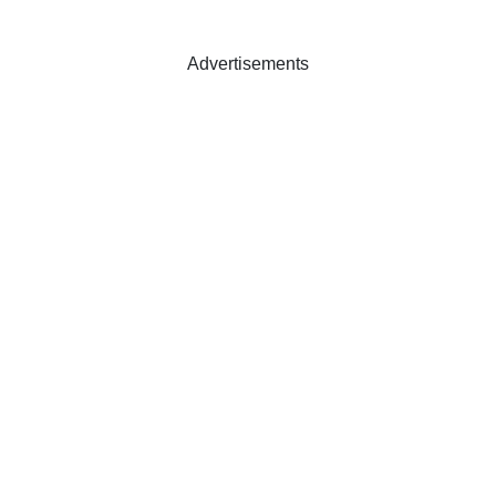
Advertisements