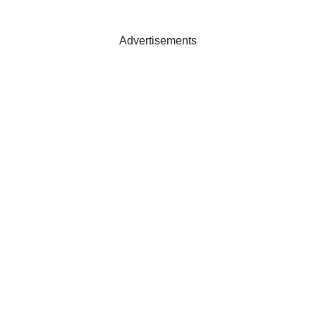
Advertisements