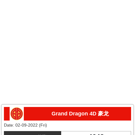
Grand Dragon 4D 豪龙
Date:
02-09-2022 (Fri)