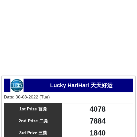
Lucky HariHari 天天好运
Date:
30-08-2022 (Tue)
4078
1st Prize 首獎
7884
2nd Prize 二獎
1840
3rd Prize 三獎