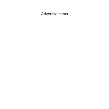
Advertisements