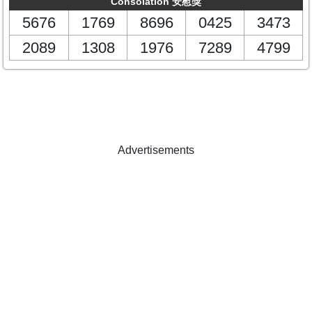
Consolation 安慰獎
5676
1769
8696
0425
3473
2089
1308
1976
7289
4799
Advertisements