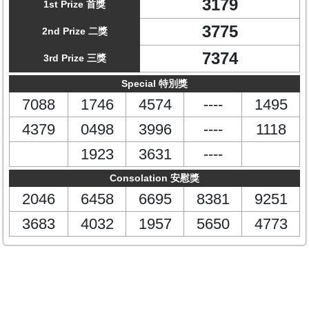
3179
1st Prize 首獎
3775
2nd Prize 二獎
7374
3rd Prize 三獎
Special 特別獎
7088
1746
4574
----
1495
4379
0498
3996
----
1118
1923
3631
----
Consolation 安慰獎
2046
6458
6695
8381
9251
3683
4032
1957
5650
4773