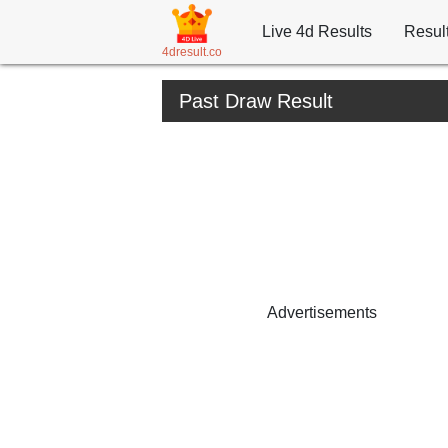
Live 4d Results
Resul
4dresult.co
Past Draw Result
Advertisements