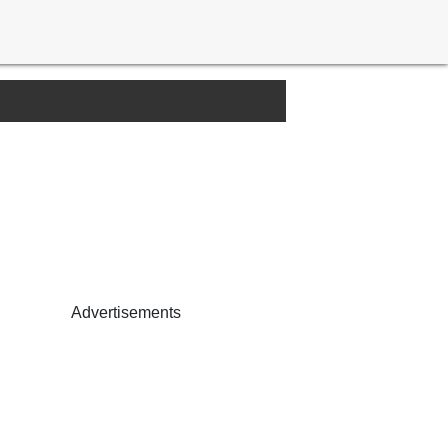
Advertisements