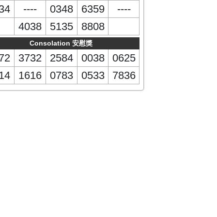
34
----
0348
6359
----
4038
5135
8808
Consolation 安慰獎
72
3732
2584
0038
0625
14
1616
0783
0533
7836