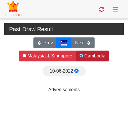
4dresult.co
Past Draw Result
Prev
Next
Malaysia & Singapore
Cambodia
10-06-2022
Advertisements