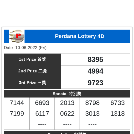
Perdana Lottery 4D
Date:
10-06-2022 (Fri)
8395
1st Prize 首獎
4994
2nd Prize 二獎
9723
3rd Prize 三獎
Special 特別獎
7144
6693
2013
8798
6733
7199
6117
0622
3013
1318
----
----
----