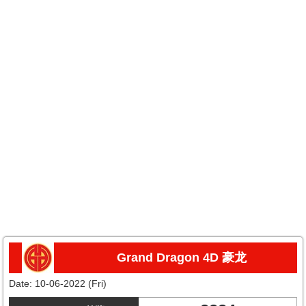
Grand Dragon 4D 豪龙
Date:
10-06-2022 (Fri)