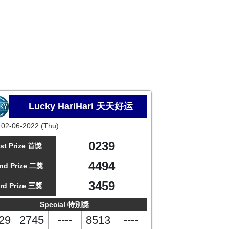
Lucky HariHari 天天好运
:
02-06-2022 (Thu)
0239
st Prize 首獎
4494
nd Prize 二獎
3459
rd Prize 三獎
Special 特別獎
29
2745
----
8513
----