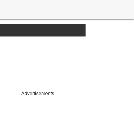
Advertisements