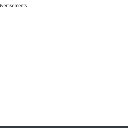
vertisements