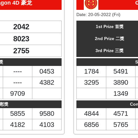
agon 4D 豪龙
Date:
20-05-2022 (Fri)
2042
1st Prize 首獎
8023
2nd Prize 二獎
2755
3rd Prize 三獎
別獎
S
----
0453
1784
5491
----
4382
3295
3890
9709
1349
 安慰獎
Con
5855
9580
4844
4571
4182
4103
6856
5765