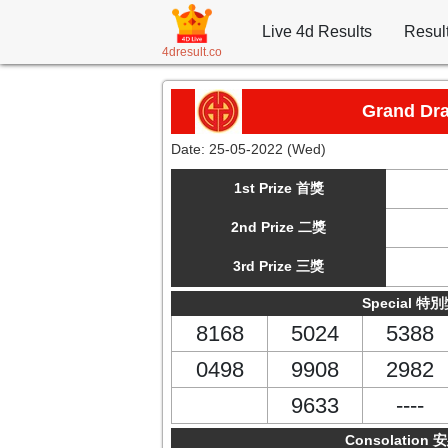
Live 4d Results
Resul
4dresult.co
Grand Dr
Date:
25-05-2022 (Wed)
1st Prize 首獎
2nd Prize 二獎
3rd Prize 三獎
Special 特
8168
5024
5388
0498
9908
2982
9633
----
Consolation