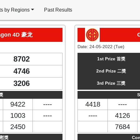
ts by Regions
Past Results
agon 4D 豪龙
Date:
24-05-2022 (Tue)
8702
1st Prize 首獎
4746
2nd Prize 二獎
3206
3rd Prize 三獎
別獎
S
9422
----
4418
----
1003
----
----
4126
2450
7684
 安慰獎
Con