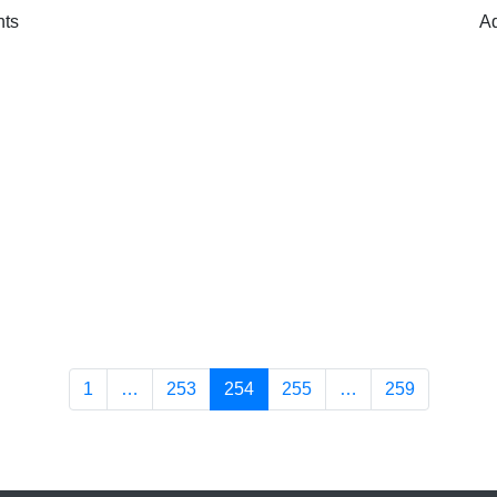
nts
Ad
1
…
253
254
255
…
259