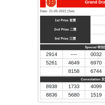
Grand Dr
Date:
21-05-2022 (Sat)
1st Prize 首獎
2nd Prize 二獎
3rd Prize 三獎
Special 特
2914
----
0032
5261
4649
6970
8158
6744
Consolation
8938
1733
4099
8836
5680
1519