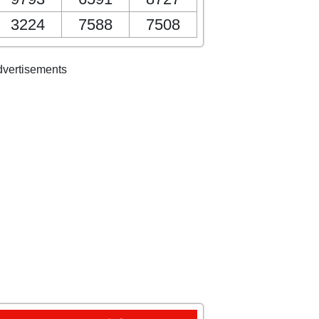
3224
7588
7508
vertisements