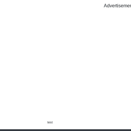
Advertiseme
test