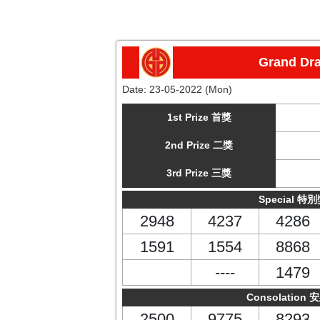
Grand Dr
Date:
23-05-2022 (Mon)
1st Prize 首獎
2nd Prize 二獎
3rd Prize 三獎
Special 特
2948
4237
4286
1591
1554
8868
----
1479
Consolation
2500
9775
8293