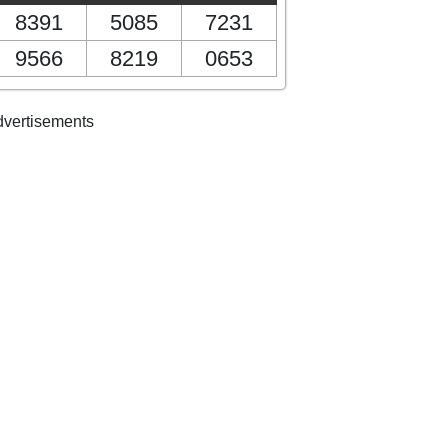
8391
5085
7231
9566
8219
0653
vertisements