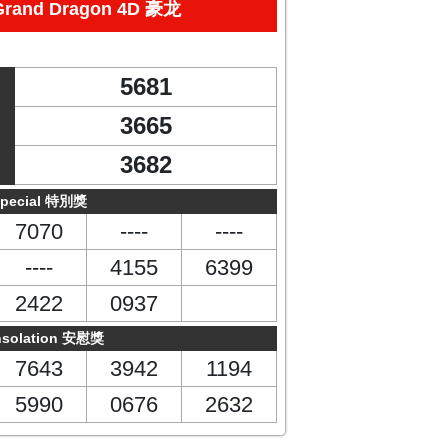
Grand Dragon 4D 豪龙
5681
3665
3682
pecial 特別獎
7070
----
----
----
4155
6399
2422
0937
solation 安慰獎
7643
3942
1194
5990
0676
2632