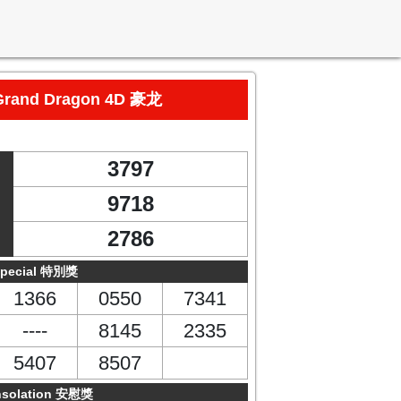
Grand Dragon 4D 豪龙
3797
9718
2786
pecial 特別獎
1366
0550
7341
----
8145
2335
5407
8507
solation 安慰獎